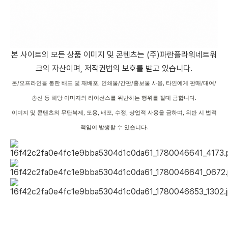
본 사이트의 모든 상품 이미지 및 콘텐츠는 (주)파란플라워네트워
크의 자산이며, 저작권법의 보호를 받고 있습니다.
온/오프라인을 통한 배포 및 재배포, 인쇄물/간판/홍보물 사용, 타인에게 판매/대여/
송신 등 해당 이미지의 라이선스를 위반하는 행위를 절대 금합니다.
이미지 및 콘텐츠의 무단복제, 도용, 배포, 수정, 상업적 사용을 금하며, 위반 시 법적
책임이 발생할 수 있습니다.