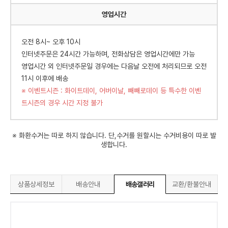
영업시간
오전 8시~ 오후 10시
인터넷주문은 24시간 가능하며, 전화상담은 영업시간에만 가능
영업시간 외 인터넷주문일 경우에는 다음날 오전에 처리되므로 오전
11시 이후에 배송
※ 이벤트시즌 : 화이트데이, 어버이날, 빼빼로데이 등 특수한 이벤
트시즌의 경우 시간 지정 불가
※ 화환수거는 따로 하지 않습니다. 단,수거를 원할시는 수거비용이 따로 발
생합니다.
상품상세정보
배송안내
배송갤러리
교환/환불안내