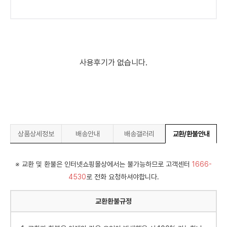
사용후기가 없습니다.
상품상세정보
배송안내
배송갤러리
교환/환불안내
※ 교환 및 환불은 인터넷쇼핑몰상에서는 불가능하므로 고객센터
1666-
4530
로 전화 요청하셔야합니다.
교환환불규정