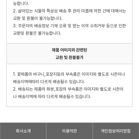
능합니다.
2. 살아있는 식물의 특성상 배송 후 관리 미흡에 의한 건에 대해서는
교환 및 환불이 불가능합니다.
3. 주문자의 배송정보 기재 오류 및 받는 이의 수취거부 등으로 인한
교환및 환불은 불가능합니다.
제품 이미지와 관련된
교환 빛 환불불가
1. 꽃제품의 바구니,포장지등의 부속품은 이미지와 별도로 시즌이나
배송지역에따라 다르게 배송될수 있습니다.
2. 배송되는 제품의 화분,포장의 부속품은 이미지와 별도로 시즌이
나 배송지역에 따라 다르게 배송될수 있습니다.
회사소개
이용약관
개인정보처리방침