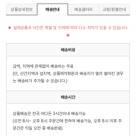
상품상세정보
배송안내
배송갤러리
교환/환불안내
★ 실제상품과 사진은 계절 및 지역에 따라 다소 차이가 있을 수 있습니다.
★
배송비용
금액, 지역에 관계없이 배송비는 무료
(단, 산간지역과 섬지역, 상품제작화원과 배송지가 멀리 떨어진 경우
는 배송비가 추가될 수 있습니다.)
배송시간
상품배송은 전국 어디든 3시간이내 배송가능
(오전 8시~ 오후 8시 주문건에 한하여 배송가능, 오후 8시 이후 주
문건은 익일 오전 중 배송완료)