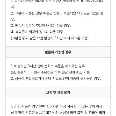
1. 교환과 환불은 아래와 같은 요인이 발생했을 시 100% 가능합니
다.
2. 교환이 가능한 경우 배송된 상품이 파손되었거나 오염되었을 경
우.
3. 배송된 상품이 주문한 내용과 다를 경우.
4. 쇼핑몰이 제공한 정보와 다를 경우.
(교환은 위와 같은 요인 발생시 3시간 이내 재교환 가능)
환불이 가능한 경우
1. 배송시간 3시간 전에 전화로 주문을 취소하신 경우.
(단, 결혼식이나 행사 주문건은 하루 전날 전화 취소 가능)
2. 상품이 품절되었거나 기타 사유로 인해 배송이 불가능한 경우.
교환 및 환불 불가
1. 생화 상품의 경우 한번 잘려지면 다시 사용할 수 없는 꽃의 특성
상 제작이 완료된 상품은 고객님의 변심에 의한 교환 및 환불이 불가