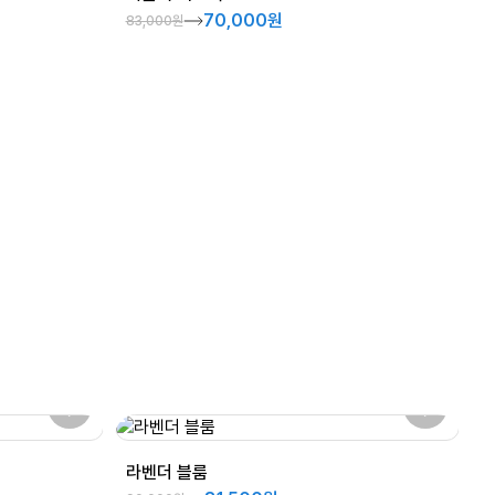
70,000원
83,000원
라벤더 블룸