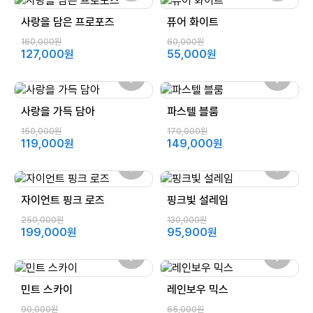
사랑을 담은 프로포즈
퓨어 화이트
160,000원
60,000원
127,000원
55,000원
사랑을 가득 담아
파스텔 블룸
150,000원
170,000원
119,000원
149,000원
자이언트 핑크 로즈
핑크빛 설레임
250,000원
130,000원
199,000원
95,900원
민트 스카이
레인보우 믹스
90,000원
65,000원