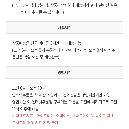
(단, 산간지역과 섬지역, 상품제작화원과 배송지가 멀리 떨어진 경우
는 배송비가 추가될 수 있습니다.)
배송시간
상품배송은 전국 어디든 3시간이내 배송가능
(오전 8시~ 오후 8시 주문건에 한하여 배송가능, 오후 8시 이후 주
문건은 익일 오전 중 배송완료)
영업시간
오전 8시~ 오후 10시
인터넷주문은 24시간 가능하며, 전화상담은 영업시간에만 가능
영업시간 외 인터넷주문일 경우에는 다음날 오전에 처리되므로 오전
11시 이후에 배송
※ 이벤트시즌 : 화이트데이, 어버이날, 빼빼로데이 등 특수한 이벤
트시즌의 경우 시간 지정 불가