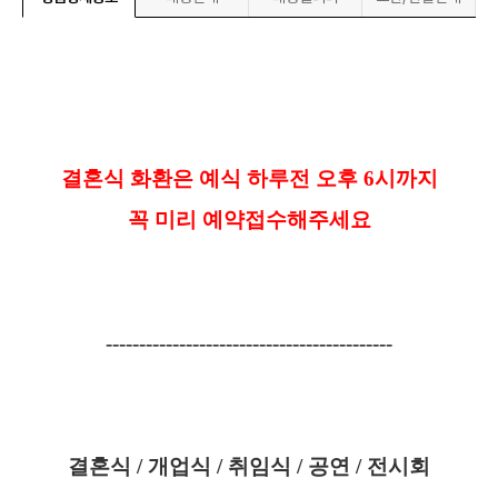
결혼식 화환은 예식 하루전 오후
6
시까지
꼭 미리 예약접수해주세요
-------------------------------------------
결혼식
/
개업식
/
취임식
/
공연
/
전시회