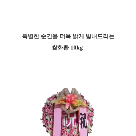
특별한 순간을 더욱 밝게 빛내드리는
쌀화환 10kg