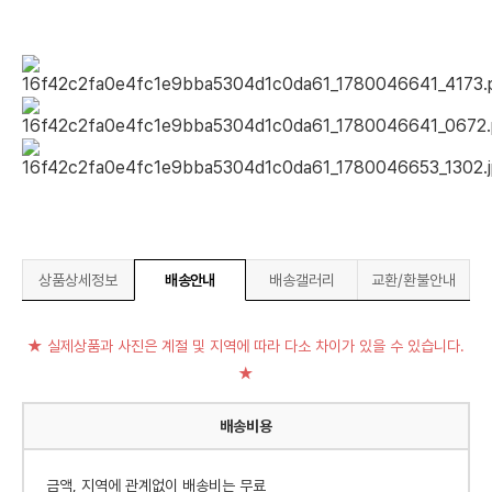
상품상세정보
배송안내
배송갤러리
교환/환불안내
★ 실제상품과 사진은 계절 및 지역에 따라 다소 차이가 있을 수 있습니다.
★
배송비용
금액, 지역에 관계없이 배송비는 무료