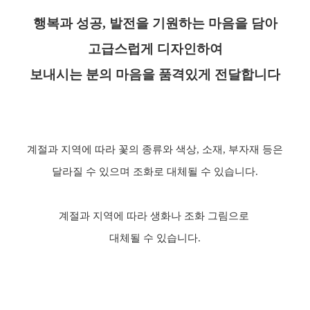
행복과 성공
,
발전을 기원하는 마음을 담아
고급스럽게 디자인하여
보내시는 분의 마음을 품격있게 전달합니다
계절과 지역에 따라
꽃의 종류와 색상
,
소재
,
부자재 등은
달라질 수 있으며
조화로 대체될 수 있습니다
.
계절과 지역에 따라 생화나 조화 그림으로
대체될 수 있습니다.