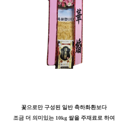
꽃으로만 구성된 일반 축하화환보다
조금 더 의미있는 10kg 쌀을 주재료로 하여