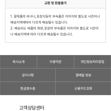
교환 빛 환불불가
1. 꽃제품의 바구니,포장지등의 부속품은 이미지와 별도로 시즌이나
배송지역에따라 다르게 배송될수 있습니다.
2. 배송되는 제품의 화분,포장의 부속품은 이미지와 별도로 시즌이
나 배송지역에 따라 다르게 배송될수 있습니다.
회사소개
이용약관
개인정보처리방침
공지사항
꽃배달 정보
현금영수증
신용카드조회
고객상담센터