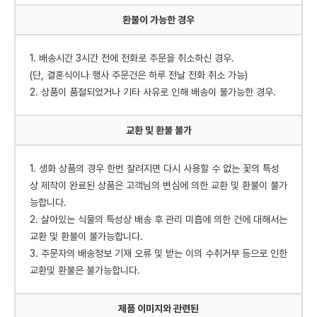
환불이 가능한 경우
1. 배송시간 3시간 전에 전화로 주문을 취소하신 경우.
(단, 결혼식이나 행사 주문건은 하루 전날 전화 취소 가능)
2. 상품이 품절되었거나 기타 사유로 인해 배송이 불가능한 경우.
교환 및 환불 불가
1. 생화 상품의 경우 한번 잘려지면 다시 사용할 수 없는 꽃의 특성
상 제작이 완료된 상품은 고객님의 변심에 의한 교환 및 환불이 불가
능합니다.
2. 살아있는 식물의 특성상 배송 후 관리 미흡에 의한 건에 대해서는
교환 및 환불이 불가능합니다.
3. 주문자의 배송정보 기재 오류 및 받는 이의 수취거부 등으로 인한
교환및 환불은 불가능합니다.
제품 이미지와 관련된