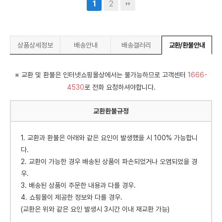
2
1
상품상세정보
배송안내
배송갤러리
교환/환불안내
※ 교환 및 환불은 인터넷쇼핑몰상에서는 불가능하므로 고객센터
1666-
4530
로 전화 요청하셔야합니다.
교환환불규정
1. 교환과 환불은 아래와 같은 요인이 발생했을 시 100% 가능합니
다.
2. 교환이 가능한 경우 배송된 상품이 파손되었거나 오염되었을 경
우.
3. 배송된 상품이 주문한 내용과 다를 경우.
4. 쇼핑몰이 제공한 정보와 다를 경우.
(교환은 위와 같은 요인 발생시 3시간 이내 재교환 가능)