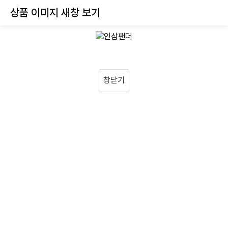
상품 이미지 새창 보기
창닫기