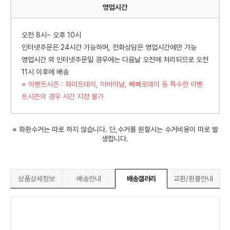
영업시간
오전 8시~ 오후 10시
인터넷주문은 24시간 가능하며, 전화상담은 영업시간에만 가능
영업시간 외 인터넷주문일 경우에는 다음날 오전에 처리되므로 오전
11시 이후에 배송
※ 이벤트시즌 : 화이트데이, 어버이날, 빼빼로데이 등 특수한 이벤
트시즌의 경우 시간 지정 불가
※ 화환수거는 따로 하지 않습니다. 단,수거를 원할시는 수거비용이 따로 발
생합니다.
상품상세정보
배송안내
배송갤러리
교환/환불안내