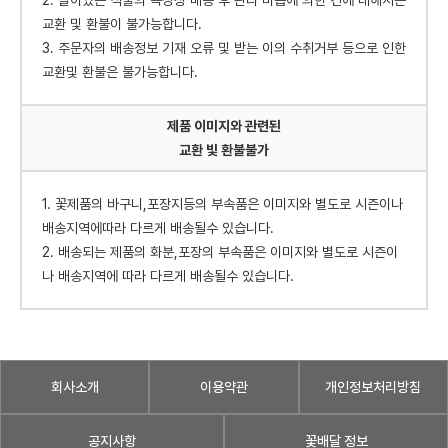
교환 및 환불이 불가능합니다.
3. 주문자의 배송정보 기재 오류 및 받는 이의 수취거부 등으로 인한
교환및 환불은 불가능합니다.
제품 이미지와 관련된
교환 빛 환불불가
1. 꽃제품의 바구니,포장지등의 부속품은 이미지와 별도로 시즌이나
배송지역에따라 다르게 배송될수 있습니다.
2. 배송되는 제품의 화분,포장의 부속품은 이미지와 별도로 시즌이
나 배송지역에 따라 다르게 배송될수 있습니다.
회사소개
이용약관
개인정보처리방침
공지사항
꽃배달 정보