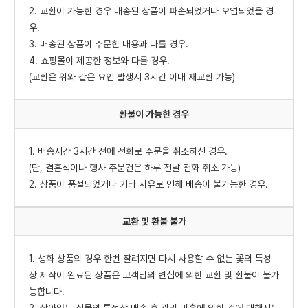
2. 교환이 가능한 경우 배송된 상품이 파손되었거나 오염되었을 경
우.
3. 배송된 상품이 주문한 내용과 다를 경우.
4. 쇼핑몰이 제공한 정보와 다를 경우.
(교환은 위와 같은 요인 발생시 3시간 이내 재교환 가능)
환불이 가능한 경우
1. 배송시간 3시간 전에 전화로 주문을 취소하신 경우.
(단, 결혼식이나 행사 주문건은 하루 전날 전화 취소 가능)
2. 상품이 품절되었거나 기타 사유로 인해 배송이 불가능한 경우.
교환 및 환불 불가
1. 생화 상품의 경우 한번 잘려지면 다시 사용할 수 없는 꽃의 특성
상 제작이 완료된 상품은 고객님의 변심에 의한 교환 및 환불이 불가
능합니다.
2. 살아있는 식물의 특성상 배송 후 관리 미흡에 의한 건에 대해서는