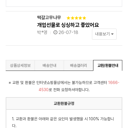
떡갈고무나무
개업선물로 싱싱하고 좋았어요
박*영
26-07-18
내용보기
상품상세정보
배송안내
배송갤러리
교환/환불안내
※ 교환 및 환불은 인터넷쇼핑몰상에서는 불가능하므로 고객센터
1666-
4530
로 전화 요청하셔야합니다.
교환환불규정
1. 교환과 환불은 아래와 같은 요인이 발생했을 시 100% 가능합니
다.