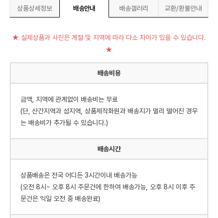
상품상세정보
배송안내
배송갤러리
교환/환불안내
★ 실제상품과 사진은 계절 및 지역에 따라 다소 차이가 있을 수 있습니다.
★
배송비용
금액, 지역에 관계없이 배송비는 무료
(단, 산간지역과 섬지역, 상품제작화원과 배송지가 멀리 떨어진 경우
는 배송비가 추가될 수 있습니다.)
배송시간
상품배송은 전국 어디든 3시간이내 배송가능
(오전 8시~ 오후 8시 주문건에 한하여 배송가능, 오후 8시 이후 주
문건은 익일 오전 중 배송완료)