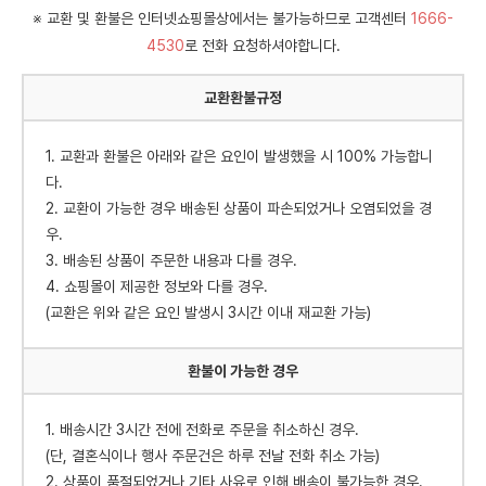
※ 교환 및 환불은 인터넷쇼핑몰상에서는 불가능하므로 고객센터
1666-
4530
로 전화 요청하셔야합니다.
교환환불규정
1. 교환과 환불은 아래와 같은 요인이 발생했을 시 100% 가능합니
다.
2. 교환이 가능한 경우 배송된 상품이 파손되었거나 오염되었을 경
우.
3. 배송된 상품이 주문한 내용과 다를 경우.
4. 쇼핑몰이 제공한 정보와 다를 경우.
(교환은 위와 같은 요인 발생시 3시간 이내 재교환 가능)
환불이 가능한 경우
1. 배송시간 3시간 전에 전화로 주문을 취소하신 경우.
(단, 결혼식이나 행사 주문건은 하루 전날 전화 취소 가능)
2. 상품이 품절되었거나 기타 사유로 인해 배송이 불가능한 경우.