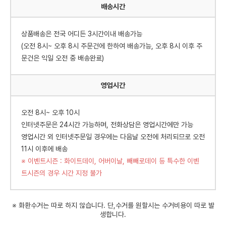
배송시간
상품배송은 전국 어디든 3시간이내 배송가능
(오전 8시~ 오후 8시 주문건에 한하여 배송가능, 오후 8시 이후 주
문건은 익일 오전 중 배송완료)
영업시간
오전 8시~ 오후 10시
인터넷주문은 24시간 가능하며, 전화상담은 영업시간에만 가능
영업시간 외 인터넷주문일 경우에는 다음날 오전에 처리되므로 오전
11시 이후에 배송
※ 이벤트시즌 : 화이트데이, 어버이날, 빼빼로데이 등 특수한 이벤
트시즌의 경우 시간 지정 불가
※ 화환수거는 따로 하지 않습니다. 단,수거를 원할시는 수거비용이 따로 발
생합니다.