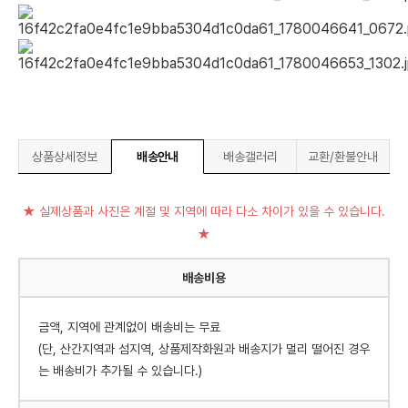
상품상세정보
배송안내
배송갤러리
교환/환불안내
★ 실제상품과 사진은 계절 및 지역에 따라 다소 차이가 있을 수 있습니다.
★
배송비용
금액, 지역에 관계없이 배송비는 무료
(단, 산간지역과 섬지역, 상품제작화원과 배송지가 멀리 떨어진 경우
는 배송비가 추가될 수 있습니다.)