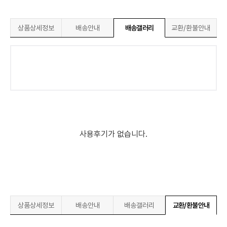
상품상세정보
배송안내
배송갤러리
교환/환불안내
사용후기가 없습니다.
상품상세정보
배송안내
배송갤러리
교환/환불안내