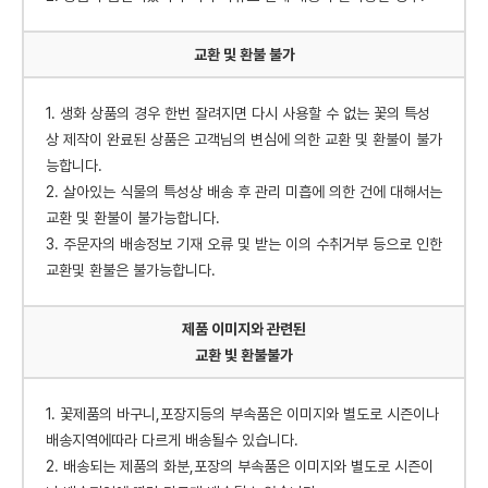
교환 및 환불 불가
1. 생화 상품의 경우 한번 잘려지면 다시 사용할 수 없는 꽃의 특성
상 제작이 완료된 상품은 고객님의 변심에 의한 교환 및 환불이 불가
능합니다.
2. 살아있는 식물의 특성상 배송 후 관리 미흡에 의한 건에 대해서는
교환 및 환불이 불가능합니다.
3. 주문자의 배송정보 기재 오류 및 받는 이의 수취거부 등으로 인한
교환및 환불은 불가능합니다.
제품 이미지와 관련된
교환 빛 환불불가
1. 꽃제품의 바구니,포장지등의 부속품은 이미지와 별도로 시즌이나
배송지역에따라 다르게 배송될수 있습니다.
2. 배송되는 제품의 화분,포장의 부속품은 이미지와 별도로 시즌이